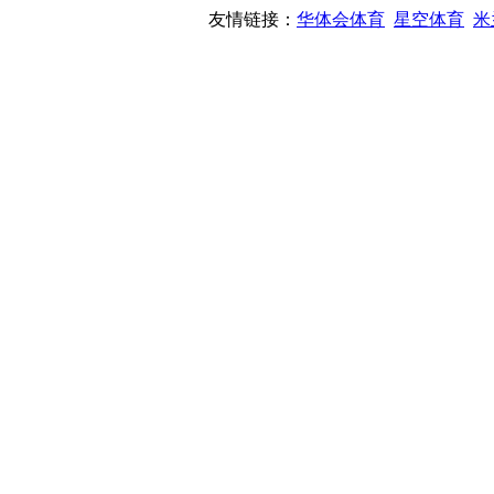
友情链接：
华体会体育
星空体育
米