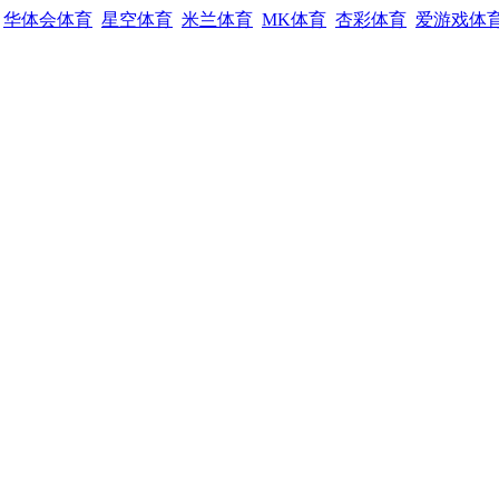
：
华体会体育
星空体育
米兰体育
MK体育
杏彩体育
爱游戏体