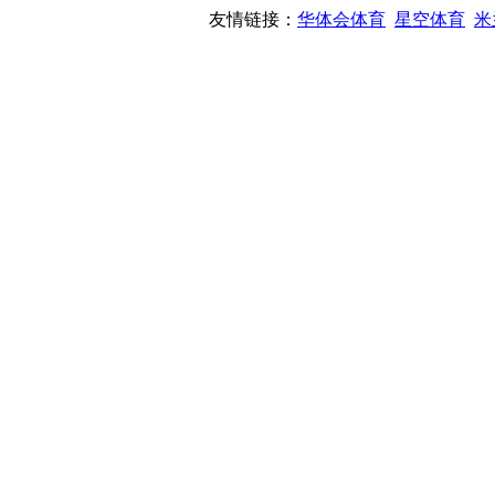
友情链接：
华体会体育
星空体育
米