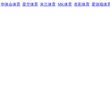
：
华体会体育
星空体育
米兰体育
MK体育
杏彩体育
爱游戏体