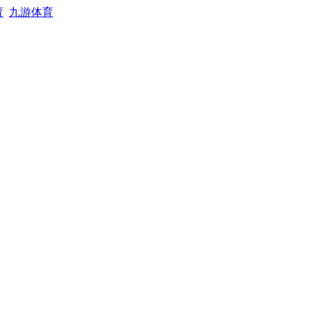
育
九游体育