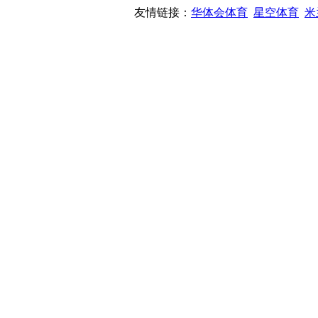
友情链接：
华体会体育
星空体育
米