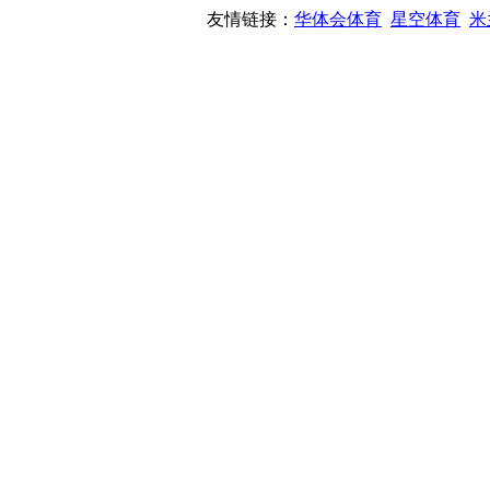
友情链接：
华体会体育
星空体育
米